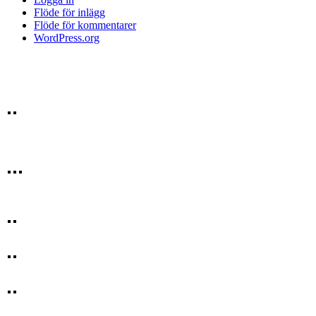
Flöde för inlägg
Flöde för kommentarer
WordPress.org