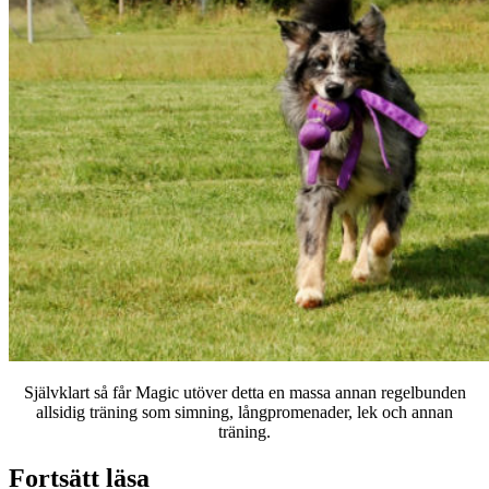
Självklart så får Magic utöver detta en massa annan regelbunden
allsidig träning som simning, långpromenader, lek och annan
träning.
Fortsätt läsa