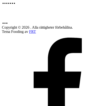
Copyright © 2026 . Alla rättigheter förbehållna.
Tema Fooding av
FRT