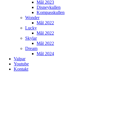
Mål 2023
Disneykullen
Kompasskullen
Wonder
Mål 2022
Lucky
Mål 2022
Skylar
Mål 2022
Dream
Mål 2024
Valpar
Youtube
Kontakt