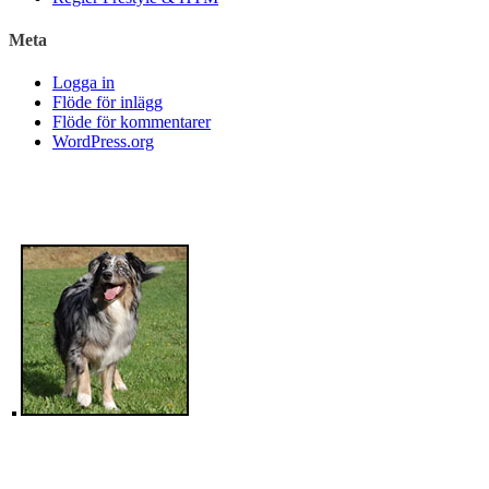
Meta
Logga in
Flöde för inlägg
Flöde för kommentarer
WordPress.org