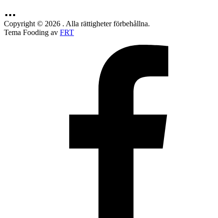
Copyright © 2026 . Alla rättigheter förbehållna.
Tema Fooding av
FRT