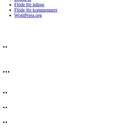
Flöde för inlägg
Flöde för kommentarer
WordPress.org