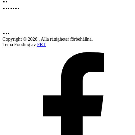
Copyright © 2026 . Alla rättigheter förbehållna.
Tema Fooding av
FRT