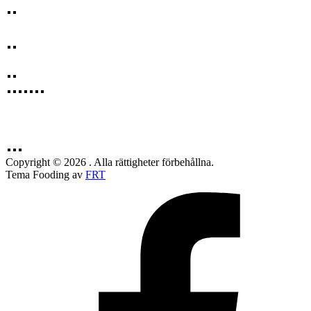
Copyright © 2026 . Alla rättigheter förbehållna.
Tema Fooding av
FRT