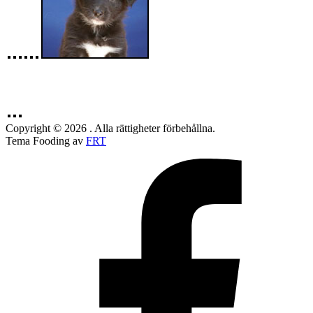
Copyright © 2026 . Alla rättigheter förbehållna.
Tema Fooding av
FRT