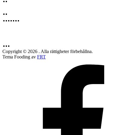
Copyright © 2026 . Alla rättigheter förbehållna.
Tema Fooding av
FRT