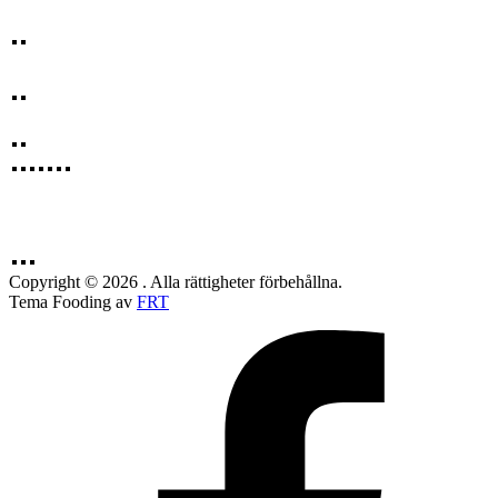
Copyright © 2026 . Alla rättigheter förbehållna.
Tema Fooding av
FRT