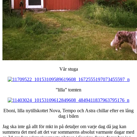
Vår stuga
”lilla” tomten
Eboni, lilla nytillskottet Nova, Tempo och Astra chillar efter en lång
dag i bilen
Jag ska inte gå allt för mkt in på detaljer om varje dag då jag kan
summera det med att det var sommarens absolut varmaste dagar med