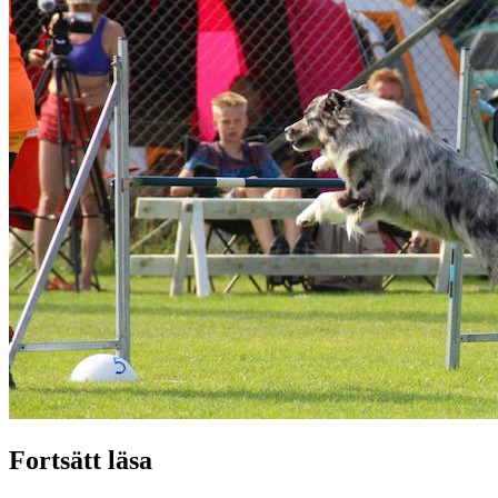
Fortsätt läsa