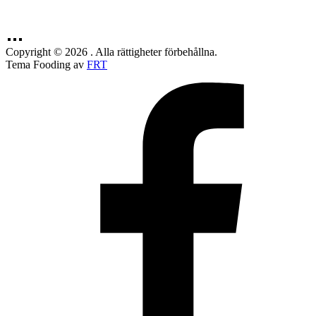
Copyright © 2026 . Alla rättigheter förbehållna.
Tema Fooding av
FRT