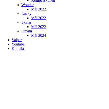
Kompasskullen
Wonder
Mål 2022
Lucky
Mål 2022
Skylar
Mål 2022
Dream
Mål 2024
Valpar
Youtube
Kontakt