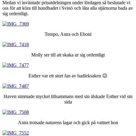
Medan vi inväntade prisutdelningen under lördagen så beslutade vi
oss för att köra till hundbadet i Svinö och låta alla stjärnorna bada av
sig ordentligt.
Tempo, Astra och Eboni
Molly ser till att skaka ur sig ordentligt
Esther var ett stort fan av badleksaken 😉
Haven simmade mycket tillsammans med sin älskade Esther vid sin
sida
Astra trotsade naturens lagar och gick på vattnet hon