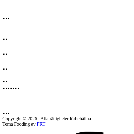
Copyright © 2026 . Alla rättigheter förbehållna.
Tema Fooding av
FRT