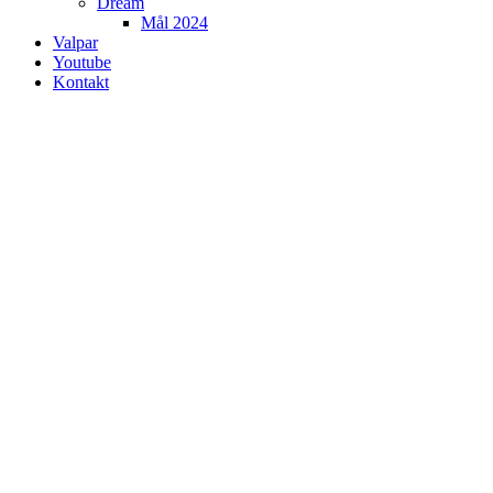
Dream
Mål 2024
Valpar
Youtube
Kontakt