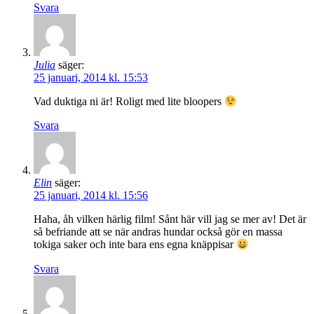
Svara
Julia
säger:
25 januari, 2014 kl. 15:53
Vad duktiga ni är! Roligt med lite bloopers
Svara
Elin
säger:
25 januari, 2014 kl. 15:56
Haha, åh vilken härlig film! Sånt här vill jag se mer av! Det är
så befriande att se när andras hundar också gör en massa
tokiga saker och inte bara ens egna knäppisar
Svara