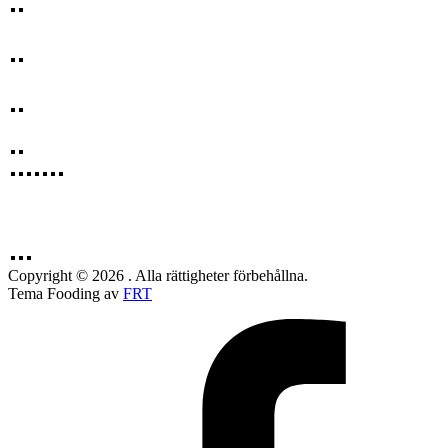
Copyright © 2026 . Alla rättigheter förbehållna.
Tema Fooding av
FRT