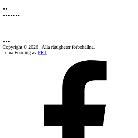
Copyright © 2026 . Alla rättigheter förbehållna.
Tema Fooding av
FRT