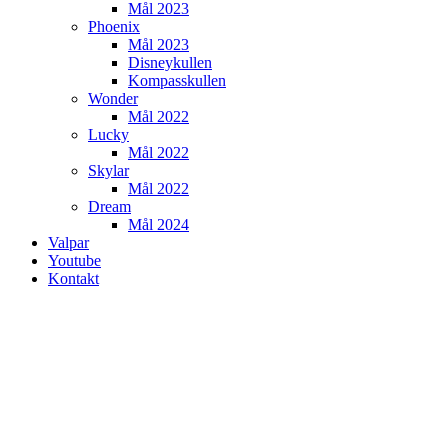
Mål 2023
Phoenix
Mål 2023
Disneykullen
Kompasskullen
Wonder
Mål 2022
Lucky
Mål 2022
Skylar
Mål 2022
Dream
Mål 2024
Valpar
Youtube
Kontakt