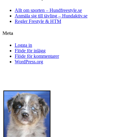
Allt om sporten – Hundfreestyle.se
Anmäla sig till tävling – Hundaktiv.se
Regler Frestyle & HTM
Meta
Logga in
Flöde för inlägg
Flöde för kommentarer
WordPress.org