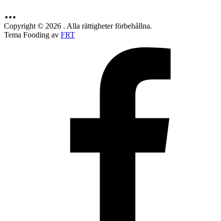
Copyright © 2026 . Alla rättigheter förbehållna.
Tema Fooding av
FRT