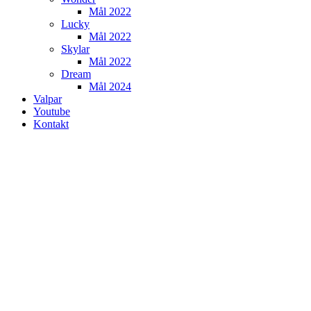
Mål 2022
Lucky
Mål 2022
Skylar
Mål 2022
Dream
Mål 2024
Valpar
Youtube
Kontakt