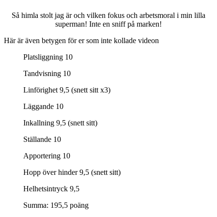
Så himla stolt jag är och vilken fokus och arbetsmoral i min lilla
superman! Inte en sniff på marken!
Här är även betygen för er som inte kollade videon
Platsliggning 10
Tandvisning 10
Linförighet 9,5 (snett sitt x3)
Läggande 10
Inkallning 9,5 (snett sitt)
Ställande 10
Apportering 10
Hopp över hinder 9,5 (snett sitt)
Helhetsintryck 9,5
Summa: 195,5 poäng