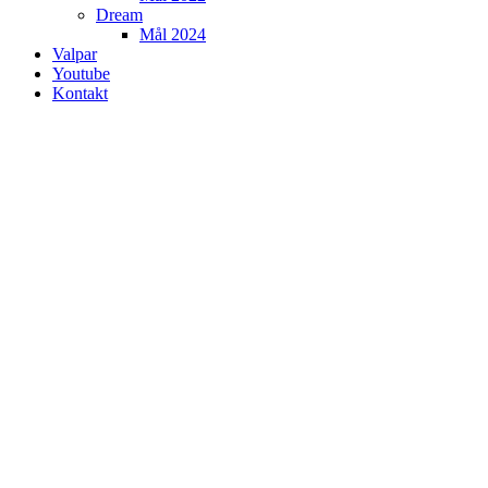
Dream
Mål 2024
Valpar
Youtube
Kontakt