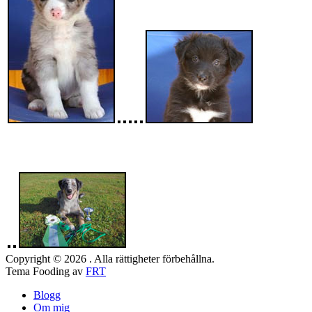
Copyright © 2026 . Alla rättigheter förbehållna.
Tema Fooding av
FRT
Blogg
Om mig