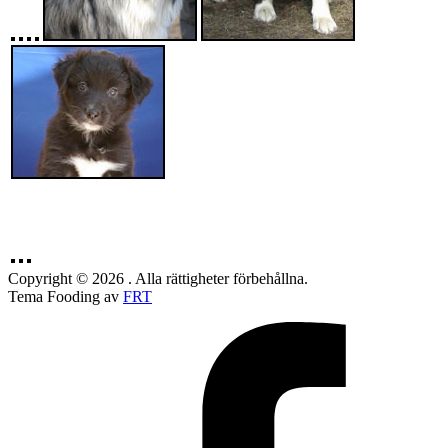
Copyright © 2026 . Alla rättigheter förbehållna.
Tema Fooding av
FRT