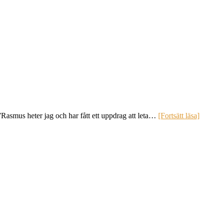
Rasmus heter jag och har fått ett uppdrag att leta…
[Fortsätt läsa]