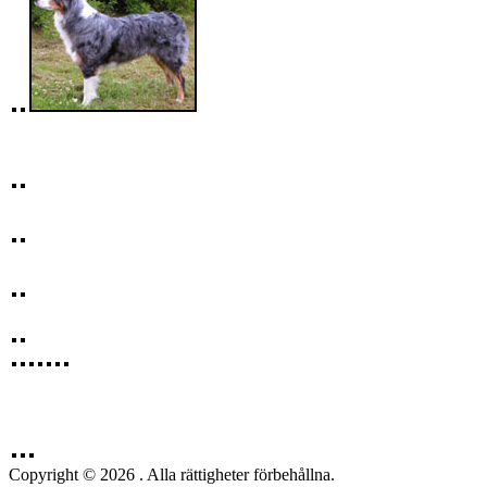
Copyright © 2026 . Alla rättigheter förbehållna.