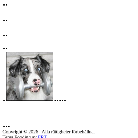
Copyright © 2026 . Alla rättigheter förbehållna.
Tema Fooding av
FRT