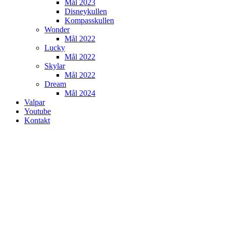
Mål 2023
Disneykullen
Kompasskullen
Wonder
Mål 2022
Lucky
Mål 2022
Skylar
Mål 2022
Dream
Mål 2024
Valpar
Youtube
Kontakt