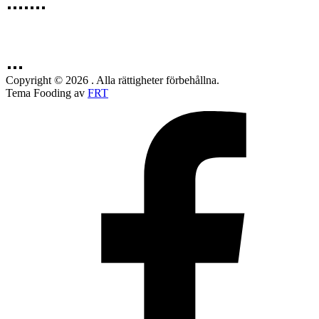
Copyright © 2026 . Alla rättigheter förbehållna.
Tema Fooding av
FRT