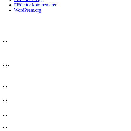
Flöde för kommentarer
WordPress.org