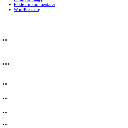
Flöde för kommentarer
WordPress.org