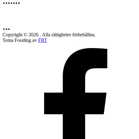
Copyright © 2026 . Alla rättigheter förbehållna.
Tema Fooding av
FRT