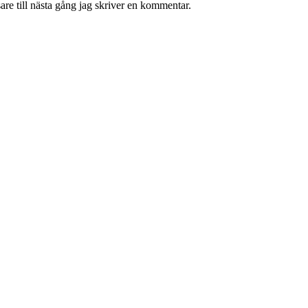
re till nästa gång jag skriver en kommentar.