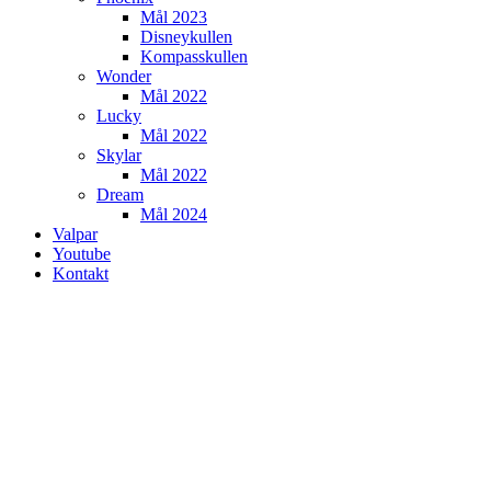
Mål 2023
Disneykullen
Kompasskullen
Wonder
Mål 2022
Lucky
Mål 2022
Skylar
Mål 2022
Dream
Mål 2024
Valpar
Youtube
Kontakt