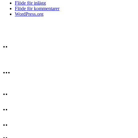
Flöde för inlägg
Flöde för kommentarer
WordPress.org