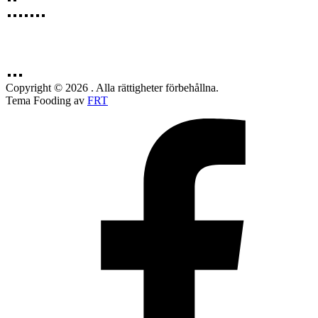
Copyright © 2026 . Alla rättigheter förbehållna.
Tema Fooding av
FRT