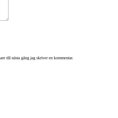
re till nästa gång jag skriver en kommentar.