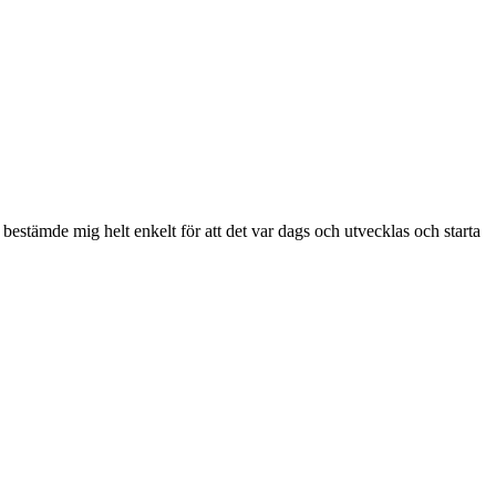
estämde mig helt enkelt för att det var dags och utvecklas och starta