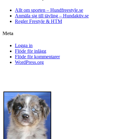
Allt om sporten – Hundfreestyle.se
Anmäla sig till tävling – Hundaktiv.se
Regler Frestyle & HTM
Meta
Logga in
Flöde för inlägg
Flöde för kommentarer
WordPress.org