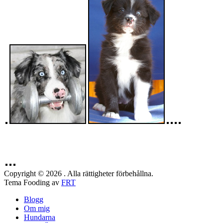
Copyright © 2026 . Alla rättigheter förbehållna.
Tema Fooding av
FRT
Blogg
Om mig
Hundarna