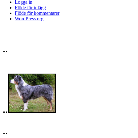
Logga in
Flöde för inlägg
Flöde för kommentarer
WordPress.org