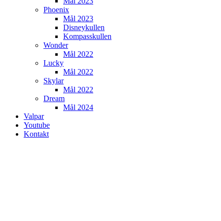
Mål 2023
Phoenix
Mål 2023
Disneykullen
Kompasskullen
Wonder
Mål 2022
Lucky
Mål 2022
Skylar
Mål 2022
Dream
Mål 2024
Valpar
Youtube
Kontakt